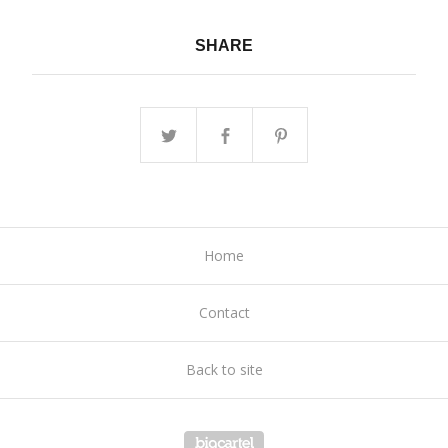
SHARE
Home
Contact
Back to site