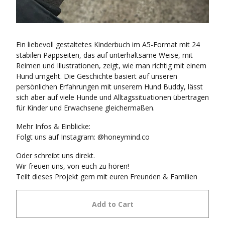
Ein liebevoll gestaltetes Kinderbuch im A5-Format mit 24
stabilen Pappseiten, das auf unterhaltsame Weise, mit
Reimen und Illustrationen, zeigt, wie man richtig mit einem
Hund umgeht. Die Geschichte basiert auf unseren
persönlichen Erfahrungen mit unserem Hund Buddy, lässt
sich aber auf viele Hunde und Alltagssituationen übertragen
für Kinder und Erwachsene gleichermaßen.
Mehr Infos & Einblicke:
Folgt uns auf Instagram: @honeymind.co
Oder schreibt uns direkt.
Wir freuen uns, von euch zu hören!
Teilt dieses Projekt gern mit euren Freunden & Familien
Add to Cart